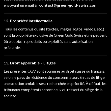
envoyant un email à :
contact@green-gold-swiss.com
.
12. Propriété intellectuelle
Tous les contenus du site (textes, images, logos, vidéos, etc.)
sont la propriété exclusive de Green Gold Swiss et ne peuvent
être copiés, reproduits ou exploités sans autorisation
préalable.
13. Droit applicable – Litiges
Les présentes CGV sont soumises au droit suisse ou français,
selon le pays de résidence du consommateur. En cas de litige,
une solution amiable sera recherchée en priorité. À défaut, les
tribunaux compétents seront ceux du ressort du siège de la
société.