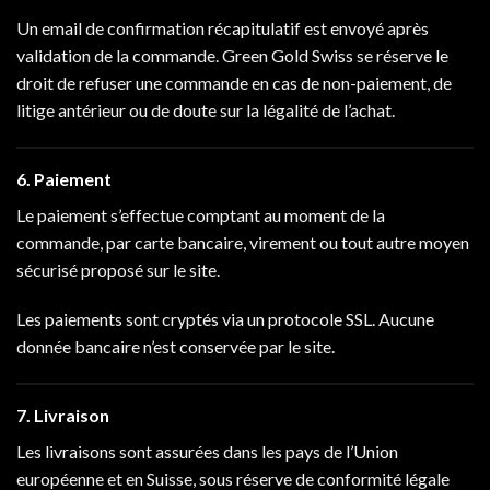
Un email de confirmation récapitulatif est envoyé après
validation de la commande. Green Gold Swiss se réserve le
droit de refuser une commande en cas de non-paiement, de
litige antérieur ou de doute sur la légalité de l’achat.
6. Paiement
Le paiement s’effectue comptant au moment de la
commande, par carte bancaire, virement ou tout autre moyen
sécurisé proposé sur le site.
Les paiements sont cryptés via un protocole SSL. Aucune
donnée bancaire n’est conservée par le site.
7. Livraison
Les livraisons sont assurées dans les pays de l’Union
européenne et en Suisse, sous réserve de conformité légale