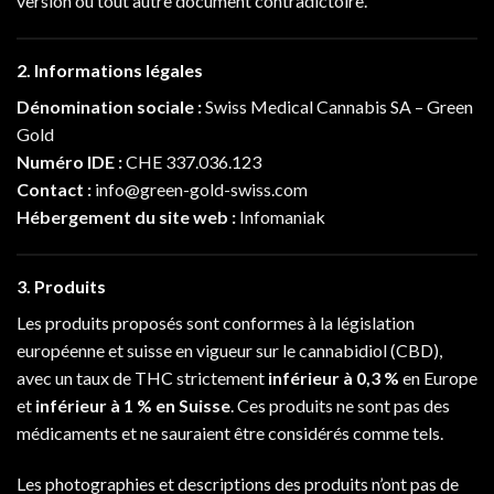
version ou tout autre document contradictoire.
2. Informations légales
Dénomination sociale :
Swiss Medical Cannabis SA – Green
Gold
Numéro IDE :
CHE 337.036.123
Contact :
info@green-gold-swiss.com
Hébergement du site web :
Infomaniak
3. Produits
Les produits proposés sont conformes à la législation
européenne et suisse en vigueur sur le cannabidiol (CBD),
avec un taux de THC strictement
inférieur à 0,3 %
en Europe
et
inférieur à 1 % en Suisse
. Ces produits ne sont pas des
médicaments et ne sauraient être considérés comme tels.
Les photographies et descriptions des produits n’ont pas de