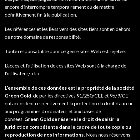
encore d’interrompre temporairement ou de mettre
définitivement fin à la publication.
Les références et les liens vers des sites tiers sont en dehors
de notre domaine de responsabilité.
Toute responsabilité pour ce genre sites Web est rejetée.
L’accès et l’utilisation de ces sites Web sont à la charge de
l’utilisateur/trice.
L’ensemble de ces données est la propriété de la société
Green Gold
, de par les directives 91/250/CEE et 96/9/CE
qui accordent respectivement la protection du droit d’auteur
aux programmes d’ordinateur et aux bases de
données.
Green Gold se réserve le droit de saisir la
juridiction compétente dans le cadre de toute copie ou
reproduction de nos informations.
Nous nous réservons