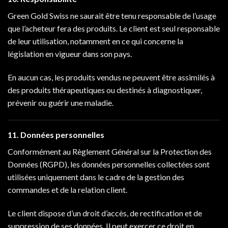
Green Gold Swiss ne saurait être tenu responsable de l’usage
que l’acheteur fera des produits. Le client est seul responsable
de leur utilisation, notamment en ce qui concerne la
législation en vigueur dans son pays.
En aucun cas, les produits vendus ne peuvent être assimilés à
des produits thérapeutiques ou destinés à diagnostiquer,
prévenir ou guérir une maladie.
11. Données personnelles
Conformément au Règlement Général sur la Protection des
Données (RGPD), les données personnelles collectées sont
utilisées uniquement dans le cadre de la gestion des
commandes et de la relation client.
Le client dispose d’un droit d’accès, de rectification et de
suppression de ses données. Il peut exercer ce droit en