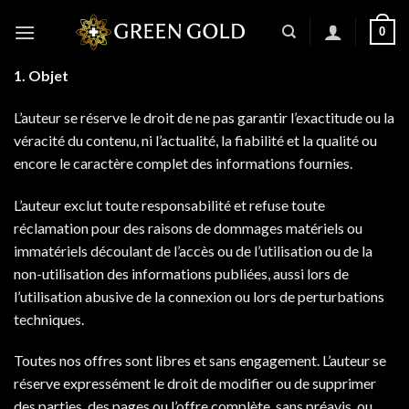
0
1. Objet
L’auteur se réserve le droit de ne pas garantir l’exactitude ou la
véracité du contenu, ni l’actualité, la fiabilité et la qualité ou
encore le caractère complet des informations fournies.
L’auteur exclut toute responsabilité et refuse toute
réclamation pour des raisons de dommages matériels ou
immatériels découlant de l’accès ou de l’utilisation ou de la
non-utilisation des informations publiées, aussi lors de
l’utilisation abusive de la connexion ou lors de perturbations
techniques.
Toutes nos offres sont libres et sans engagement. L’auteur se
réserve expressément le droit de modifier ou de supprimer
des parties, des pages ou l’offre complète, sans préavis, ou