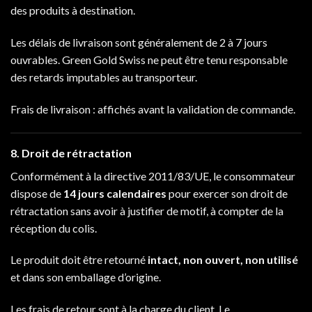
des produits à destination.
Les délais de livraison sont généralement de 2 à 7 jours
ouvrables. Green Gold Swiss ne peut être tenu responsable
des retards imputables au transporteur.
Frais de livraison : affichés avant la validation de commande.
8. Droit de rétractation
Conformément à la directive 2011/83/UE, le consommateur
dispose de
14 jours calendaires
pour exercer son droit de
rétractation sans avoir à justifier de motif, à compter de la
réception du colis.
Le produit doit être retourné
intact, non ouvert, non utilisé
et dans son emballage d’origine.
Les frais de retour sont à la charge du client. Le