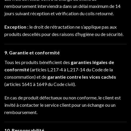
remboursement interviendra dans un délai maximum de 14
jours suivant réception et vérification du colis retourné.
Exception :
le droit de rétractation ne s’applique pas aux
produits descellés pour des raisons d’hygiène ou de sécurité.
9. Garantie et conformité
Tous les produits bénéficient des
garanties légales de
conformité
(articles L.217-4 à L.217-14 du Code de la
consommation) et de
garantie contre les vices cachés
(articles 1641 à 1649 du Code civil).
En cas de produit défectueux ou non conforme, le client est
invité à contacter le service client pour un échange ou un
remboursement.
10. Responsabilité