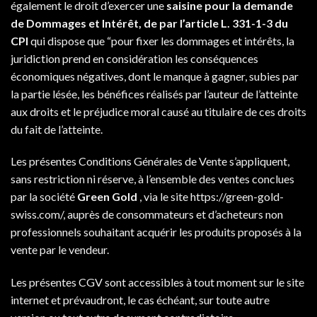
également le droit d’exercer une
saisine pour la demande
de Dommages et Intérêt, de par l’article L. 331-1-3 du
CPI
qui dispose que “pour fixer les dommages et intérêts, la
juridiction prend en considération les conséquences
économiques négatives, dont le manque à gagner, subies par
la partie lésée, les bénéfices réalisés par l’auteur de l’atteinte
aux droits et le préjudice moral causé au titulaire de ces droits
du fait de l’atteinte.
Les présentes Conditions Générales de Vente s’appliquent,
sans restriction ni réserve, à l’ensemble des ventes conclues
par la société
Green Gold
, via le site
https://green-gold-
swiss.com/
, auprès de consommateurs et d’acheteurs non
professionnels souhaitant acquérir les produits proposés à la
vente par le vendeur.
Les présentes CGV sont accessibles à tout moment sur le site
internet et prévaudront, le cas échéant, sur toute autre