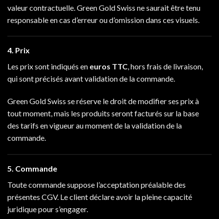
valeur contractuelle. Green Gold Swiss ne saurait être tenu
responsable en cas d’erreur ou d’omission dans ces visuels.
4. Prix
Les prix sont indiqués en
euros TTC
, hors frais de livraison,
qui sont précisés avant validation de la commande.
Green Gold Swiss se réserve le droit de modifier ses prix à
tout moment, mais les produits seront facturés sur la base
des tarifs en vigueur au moment de la validation de la
commande.
5. Commande
Toute commande suppose l’acceptation préalable des
présentes CGV. Le client déclare avoir la pleine capacité
juridique pour s’engager.